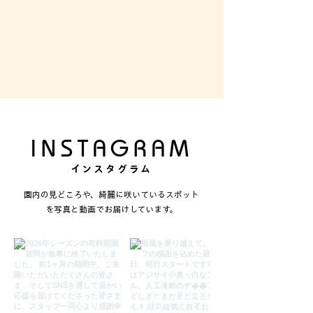
​INSTAGRAM
インスタグラム
園内の見どころや、綺麗に咲いているスポット
を写真と動画でお届けしています。