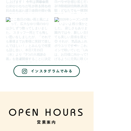
インスタグラムでみる
OPEN HOURS
営業案内