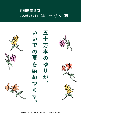
有料開園期間
2026/6/13（土）～ 7/19（日）
いいでの夏を染めつくす。
五十万本のゆりが、