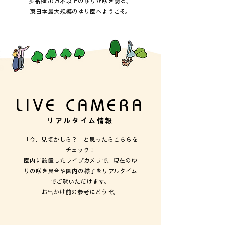
多品種50万本以上のゆりが咲き誇る、
東日本最大規模のゆり園へようこそ。
LIVE CAMERA
リアルタイム情報
「今、見頃かしら？」と思ったらこちらを
チェック！
園内に設置したライブカメラで、現在のゆ
りの咲き具合や園内の様子をリアルタイム
でご覧いただけます。
お出かけ前の参考にどうぞ。