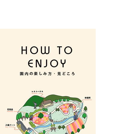
HOW TO
ENJOY
園内の楽しみ方・見どころ